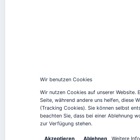
Wir benutzen Cookies
Wir nutzen Cookies auf unserer Website. Ei
Seite, während andere uns helfen, diese 
(Tracking Cookies). Sie können selbst ent
beachten Sie, dass bei einer Ablehnung wo
zur Verfügung stehen.
Weitere Inf
Akzeptieren
Ablehnen