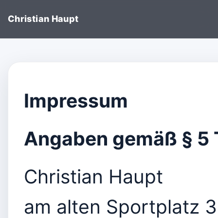
Christian Haupt
Impressum
Angaben gemäß § 5
Christian Haupt
am alten Sportplatz 