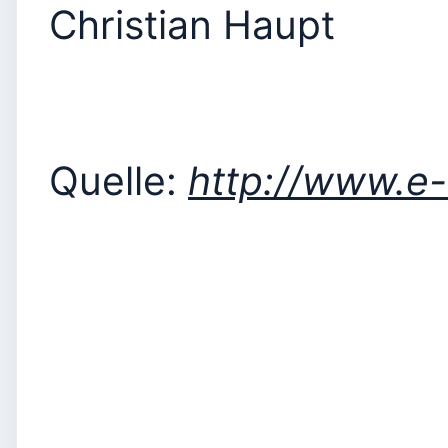
Christian Haupt
Quelle:
http://www.e