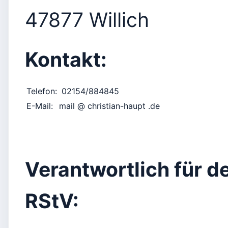
47877 Willich
Kontakt:
Telefon:
02154/884845
E-Mail:
mail @ christian-haupt .de
Verantwortlich für de
RStV: