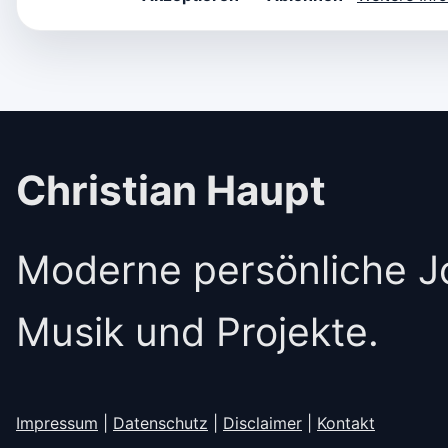
Christian Haupt
Moderne persönliche Jo
Musik und Projekte.
Impressum
|
Datenschutz
|
Disclaimer
|
Kontakt