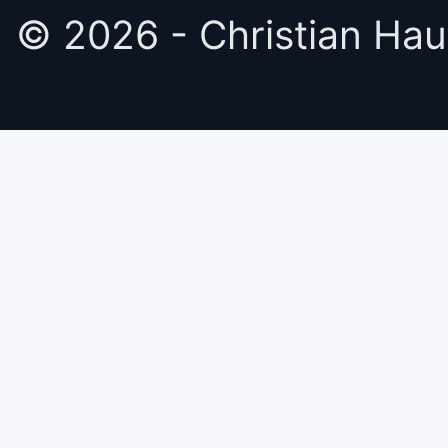
© 2026 -
Christian Hau